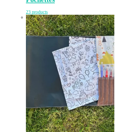
23 products