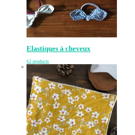
Elastiques à cheveux
62 products