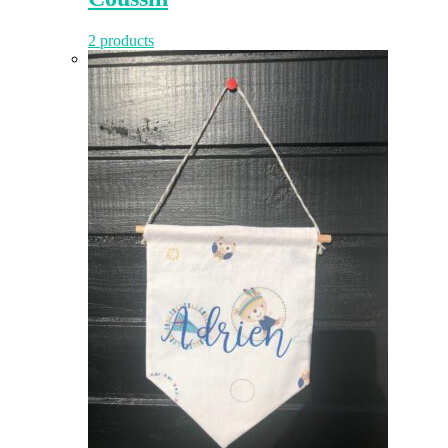
2 products