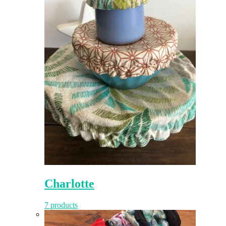
Charlotte
7 products