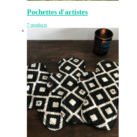
Pochettes d'artistes
7 products