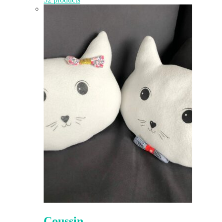
Coussin