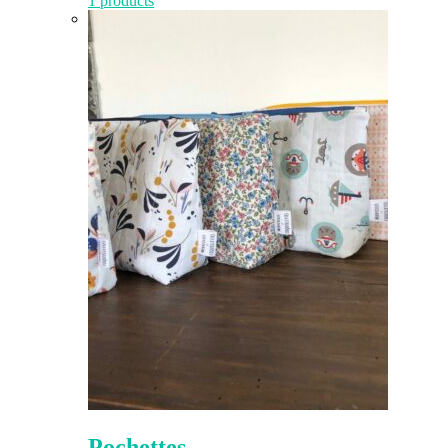
1 products
Pochettes