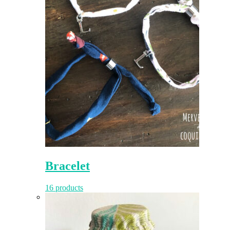
Bracelet
16 products