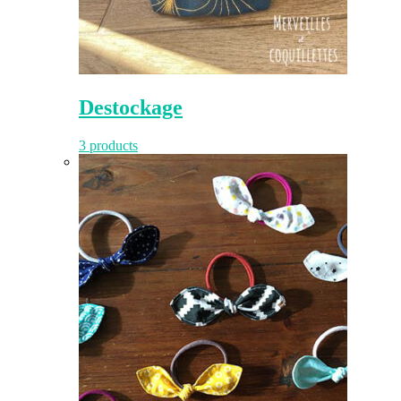
Destockage
3 products