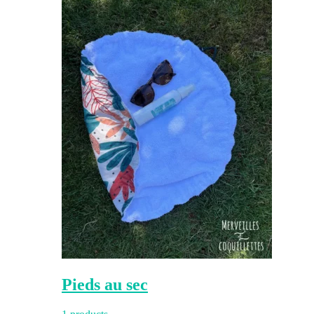
Pieds au sec