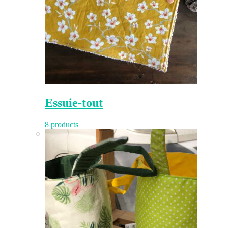
Essuie-tout
8 products