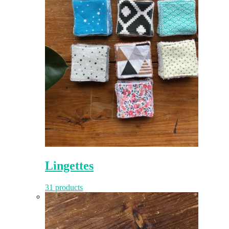
Lingettes
31 products