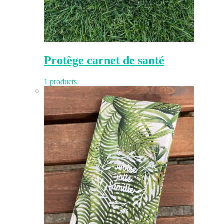
Protège carnet de santé
1 products