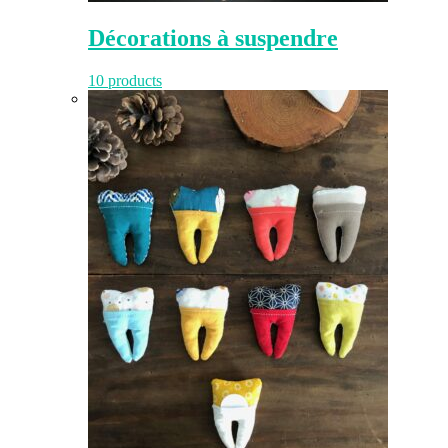
Décorations à suspendre
10 products