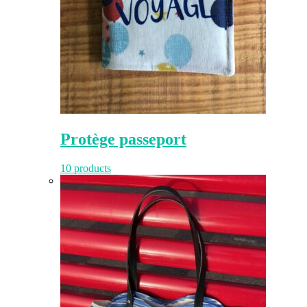
Protège passeport
10 products