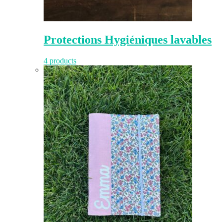
Protections Hygiéniques lavables
4 products