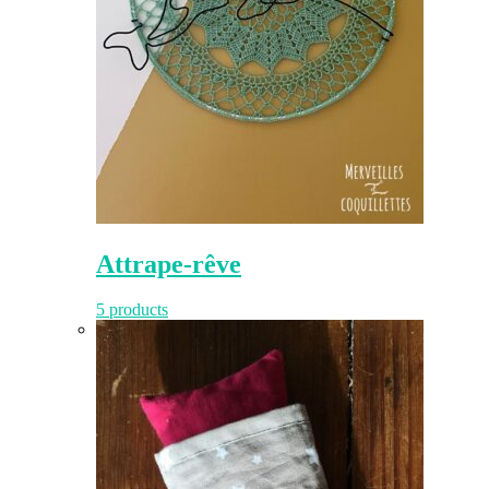
Attrape-rêve
5 products