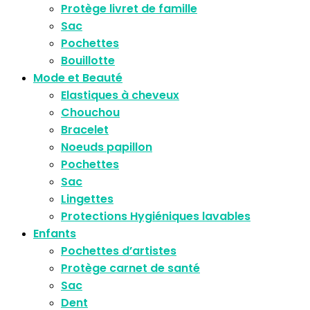
Protège livret de famille
Sac
Pochettes
Bouillotte
Mode et Beauté
Elastiques à cheveux
Chouchou
Bracelet
Noeuds papillon
Pochettes
Sac
Lingettes
Protections Hygiéniques lavables
Enfants
Pochettes d’artistes
Protège carnet de santé
Sac
Dent