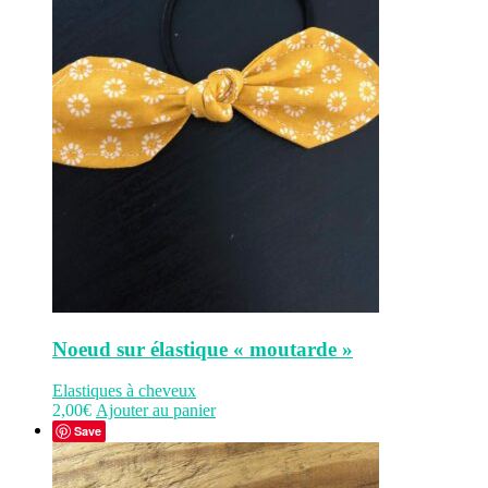
Noeud sur élastique « moutarde »
Elastiques à cheveux
2,00
€
Ajouter au panier
Save