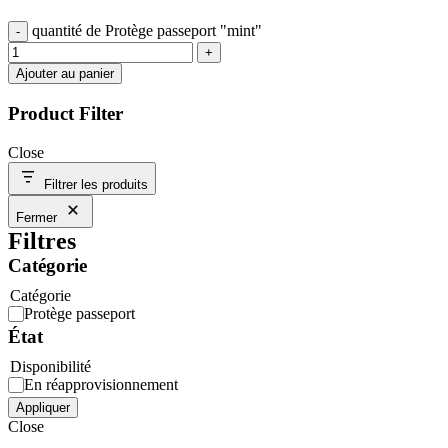
quantité de Protège passeport "mint"
Ajouter au panier
Product Filter
Close
Filtrer les produits
Fermer
Filtres
Catégorie
Catégorie
Protège passeport
État
Disponibilité
En réapprovisionnement
Appliquer
Close