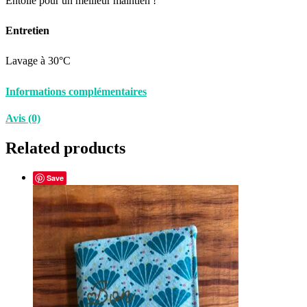
Entoilé pour un meilleur maintien !
Entretien
Lavage à 30°C
Informations complémentaires
Avis (0)
Related products
Save