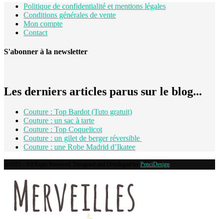
Politique de confidentialité et mentions légales
Conditions générales de vente
Mon compte
Contact
S'abonner à la newsletter
Les derniers articles parus sur le blog...
Couture : Top Bardot (Tuto gratuit)
Couture : un sac à tarte
Couture : Top Coquelicot
Couture : un gilet de berger réversible
Couture : une Robe Madrid d’Ikatee
@2021 - All Right Reserved. Designed and Developed by
PenciDesign