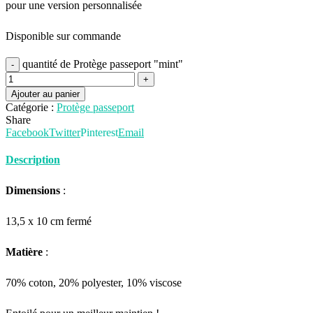
pour une version personnalisée
Disponible sur commande
quantité de Protège passeport "mint"
Ajouter au panier
Catégorie :
Protège passeport
Share
Facebook
Twitter
Pinterest
Email
Description
Dimensions
:
13,5 x 10 cm fermé
Matière
:
70% coton, 20% polyester, 10% viscose