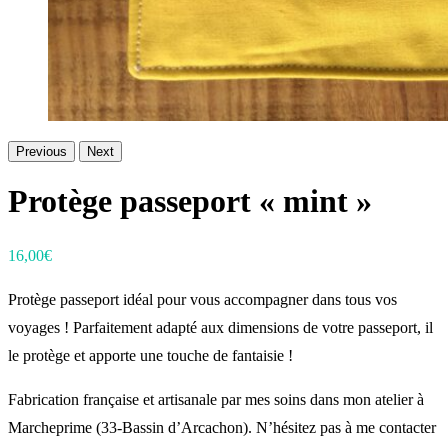
Previous
Next
Protège passeport « mint »
16,00
€
Protège passeport idéal pour vous accompagner dans tous vos
voyages ! Parfaitement adapté aux dimensions de votre passeport, il
le protège et apporte une touche de fantaisie !
Fabrication française et artisanale par mes soins dans mon atelier à
Marcheprime (33-Bassin d’Arcachon). N’hésitez pas à me contacter