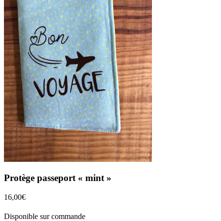
Protège passeport « mint »
16,00
€
Disponible sur commande