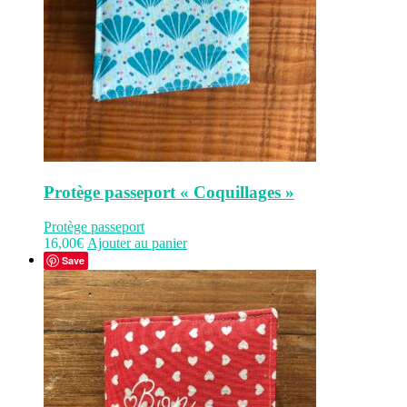
Protège passeport « Coquillages »
Protège passeport
16,00
€
Ajouter au panier
Save