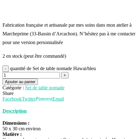
Fabrication française et artisanale par mes soins dans mon atelier à
Marcheprime (33-Bassin d’Arcachon). N’hésitez pas à me contacter
pour une version personnalisée
2 en stock (peut être commandé)
quantité de Set de table nomade Hawai/bleu
Ajouter au panier
Catégorie :
Set de table nomade
Share
Facebook
Twitter
Pinterest
Email
Description
Dimensions :
50 x 30 cm environ
Matière :