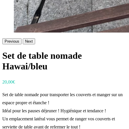
Previous
Next
Set de table nomade
Hawai/bleu
20,00
€
Set de table nomade pour transporter les couverts et manger sur un
espace propre et étanche !
Idéal pour les pauses déjeuner ! Hygiénique et tendance !
Un emplacement latéral vous permet de ranger vos couverts et
serviette de table avant de refermer le tout !